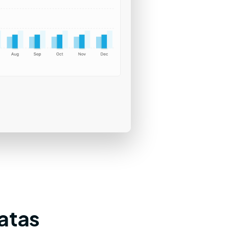
Batas