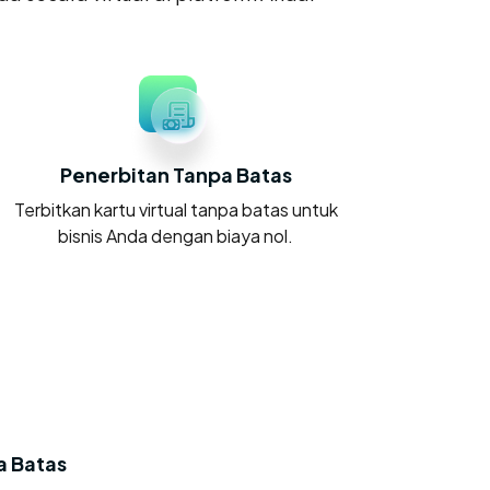
Penerbitan Tanpa Batas
Terbitkan kartu virtual tanpa batas untuk
bisnis Anda dengan biaya nol.
a Batas