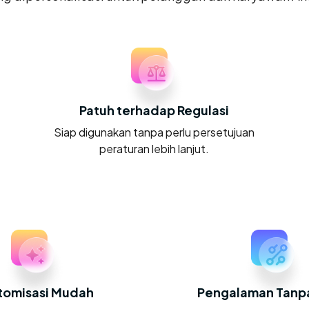
Patuh terhadap Regulasi
Siap digunakan tanpa perlu persetujuan
peraturan lebih lanjut.
tomisasi Mudah
Pengalaman Tanp