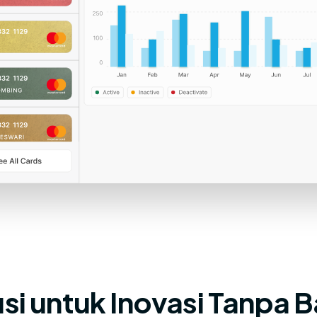
si untuk Inovasi Tanpa 