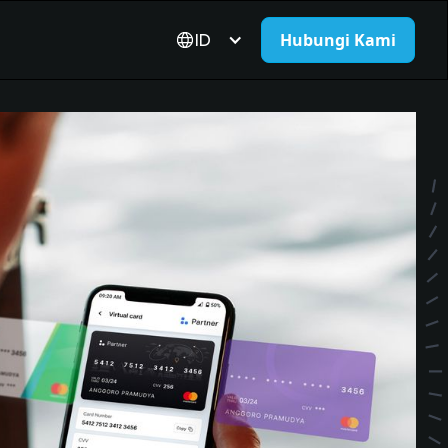
ID
Hubungi Kami