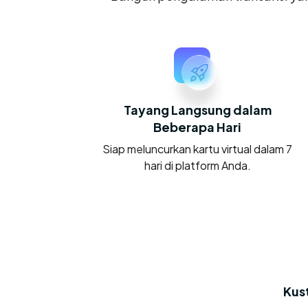
Tayang Langsung dalam
Beberapa Hari
Siap meluncurkan kartu virtual dalam 7
hari di platform Anda.
Kus