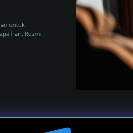
kan untuk
pa hari. Resmi