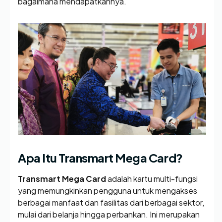
bagaimana mendapatkannya.
Apa Itu Transmart Mega Card?
Transmart Mega Card
adalah kartu multi-fungsi
yang memungkinkan pengguna untuk mengakses
berbagai manfaat dan fasilitas dari berbagai sektor,
mulai dari belanja hingga perbankan. Ini merupakan