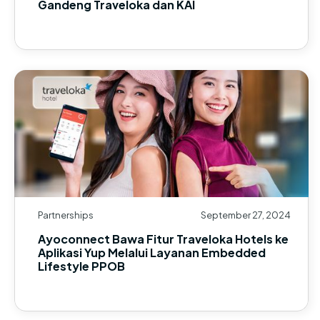
Gandeng Traveloka dan KAI
Partnerships
September 27, 2024
Ayoconnect Bawa Fitur Traveloka Hotels ke
Aplikasi Yup Melalui Layanan Embedded
Lifestyle PPOB