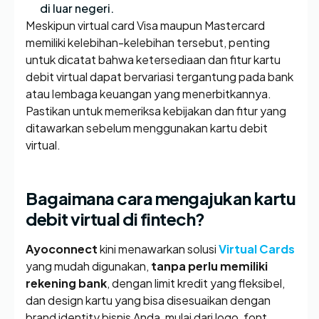
di luar negeri.
Meskipun virtual card Visa maupun Mastercard
memiliki kelebihan-kelebihan tersebut, penting
untuk dicatat bahwa ketersediaan dan fitur kartu
debit virtual dapat bervariasi tergantung pada bank
atau lembaga keuangan yang menerbitkannya.
Pastikan untuk memeriksa kebijakan dan fitur yang
ditawarkan sebelum menggunakan kartu debit
virtual.
Bagaimana cara mengajukan kartu
debit virtual di fintech?
Ayoconnect
kini menawarkan solusi
Virtual Cards
yang mudah digunakan,
tanpa perlu memiliki
rekening bank
, dengan limit kredit yang fleksibel,
dan design kartu yang bisa disesuaikan dengan
brand identity bisnis Anda, mulai dari logo, font,