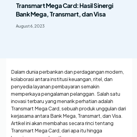
Transmart Mega Card: Hasil Sinergi
Bank Mega, Transmart, dan Visa
August 6, 2023
Dalam dunia perbankan dan perdagangan modern,
kolaborasi antara institusi keuangan, ritel, dan
penyedia layanan pembayaran semakin
memperkaya pengalaman pelanggan. Salah satu
inovasi terbaru yang menarik perhatian adalah
Transmart Mega Card, sebuah produk unggulan dari
kerjasama antara Bank Mega, Transmart, dan Visa.
Artikel ini akan membahas secara rinci tentang
Transmart Mega Card, dari apa itu hingga