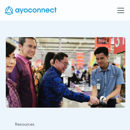
Resources