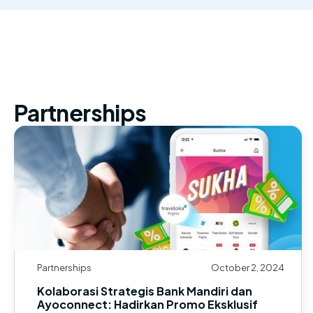
Partnerships
Partnerships
October 2, 2024
Kolaborasi Strategis Bank Mandiri dan
Ayoconnect: Hadirkan Promo Eksklusif