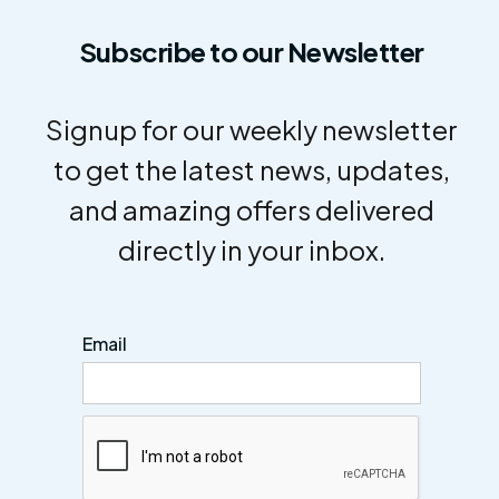
Subscribe to our Newsletter
Signup for our weekly newsletter
to get the latest news, updates,
and amazing offers delivered
directly in your inbox.
Email