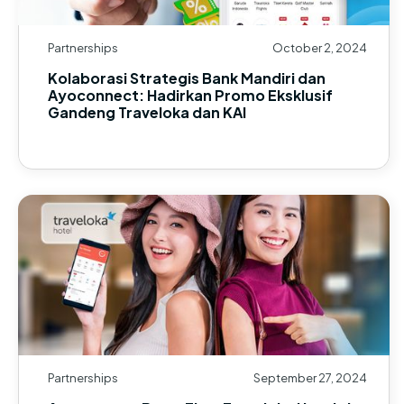
Partnerships
October 2, 2024
Kolaborasi Strategis Bank Mandiri dan
Ayoconnect: Hadirkan Promo Eksklusif
Gandeng Traveloka dan KAI
Partnerships
September 27, 2024