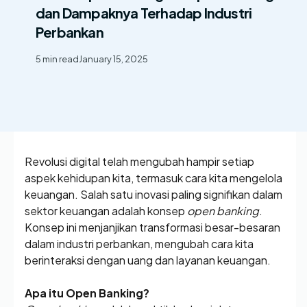
dan Dampaknya Terhadap Industri
Perbankan
5 min read
January 15, 2025
Revolusi digital telah mengubah hampir setiap
aspek kehidupan kita, termasuk cara kita mengelola
keuangan. Salah satu inovasi paling signifikan dalam
sektor keuangan adalah konsep
open banking
.
Konsep ini menjanjikan transformasi besar-besaran
dalam industri perbankan, mengubah cara kita
berinteraksi dengan uang dan layanan keuangan.
Apa itu Open Banking?