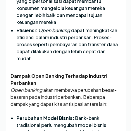
yang dipersonalisasi dapat membantu
konsumen mengelola keuangan mereka
dengan lebih baik dan mencapai tujuan
keuangan mereka.
Efisiensi:
Open banking
dapat meningkatkan
efisiensi dalam industri perbankan. Proses-
proses seperti pembayaran dan transfer dana
dapat dilakukan dengan lebih cepat dan
mudah.
Dampak Open Banking Terhadap Industri
Perbankan
Open banking
akan membawa perubahan besar-
besaran pada industri perbankan. Beberapa
dampak yang dapat kita antisipasi antara lain:
Perubahan Model Bisnis:
Bank-bank
tradisional perlu mengubah model bisnis