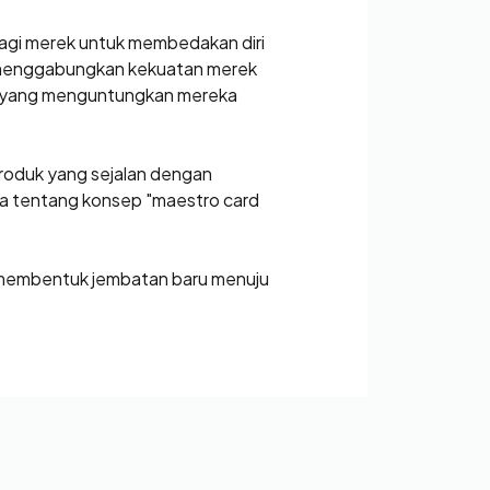
bagi merek untuk membedakan diri
g menggabungkan kekuatan merek
da yang menguntungkan mereka
 produk yang sejalan dengan
ta tentang konsep "maestro card
 membentuk jembatan baru menuju