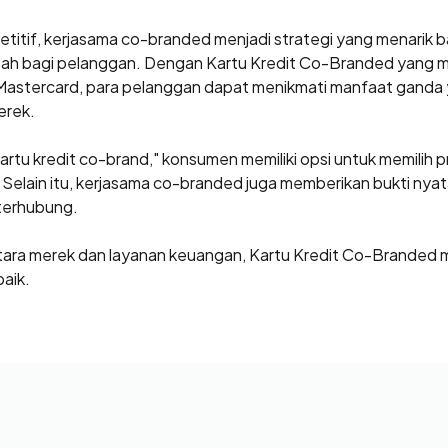
itif, kerjasama co-branded menjadi strategi yang menarik 
mbah bagi pelanggan. Dengan Kartu Kredit Co-Branded yan
l Mastercard, para pelanggan dapat menikmati manfaat gan
erek.
kartu kredit co-brand," konsumen memiliki opsi untuk memilih
 Selain itu, kerjasama co-branded juga memberikan bukti nya
 terhubung.
ara merek dan layanan keuangan, Kartu Kredit Co-Branded
aik.