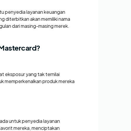
aitu penyedia layanan keuangan
ang diterbitkan akan memiliki nama
gulan dari masing-masing merek.
 Mastercard?
eksposur yang tak ternilai
ntuk memperkenalkan produk mereka
ada untuk penyedia layanan
favorit mereka, menciptakan