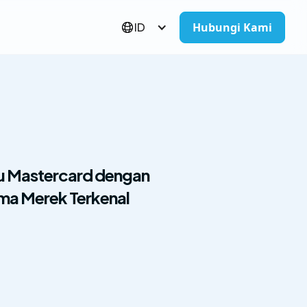
ID
Hubungi Kami
u Mastercard dengan
ma Merek Terkenal