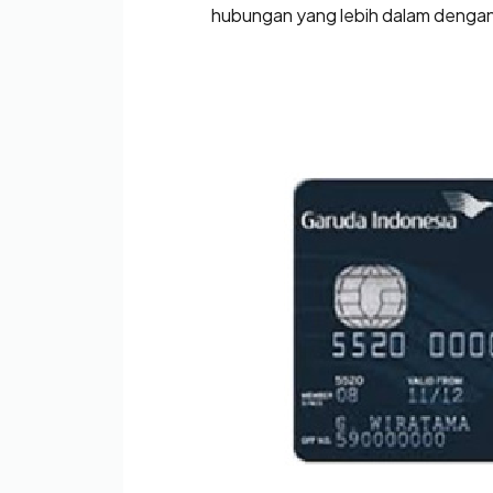
hubungan yang lebih dalam denga