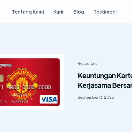
Tentang Kami
Karir
Blog
Testimoni
Resources
Keuntungan Kart
Kerjasama Bersa
September 13, 2023