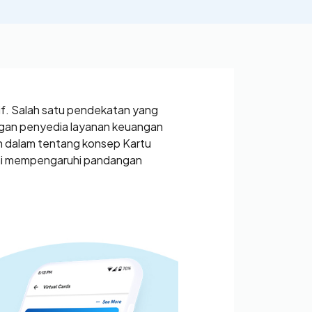
if. Salah satu pendekatan yang
ngan penyedia layanan keuangan
ih dalam tentang konsep Kartu
ini mempengaruhi pandangan