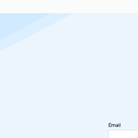
Email