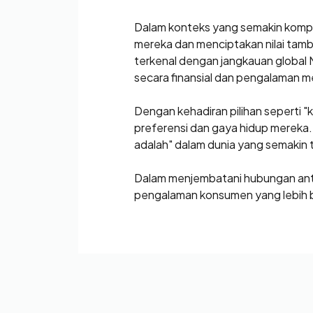
Dalam konteks yang semakin kompet
mereka dan menciptakan nilai ta
terkenal dengan jangkauan globa
secara finansial dan pengalaman m
Dengan kehadiran pilihan seperti "
preferensi dan gaya hidup mereka.
adalah" dalam dunia yang semakin
Dalam menjembatani hubungan ant
pengalaman konsumen yang lebih b