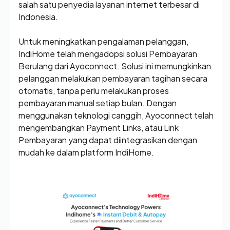
salah satu penyedia layanan internet terbesar di
Indonesia.
Untuk meningkatkan pengalaman pelanggan,
IndiHome telah mengadopsi solusi Pembayaran
Berulang dari Ayoconnect. Solusi ini memungkinkan
pelanggan melakukan pembayaran tagihan secara
otomatis, tanpa perlu melakukan proses
pembayaran manual setiap bulan. Dengan
menggunakan teknologi canggih, Ayoconnect telah
mengembangkan Payment Links, atau Link
Pembayaran yang dapat diintegrasikan dengan
mudah ke dalam platform IndiHome.