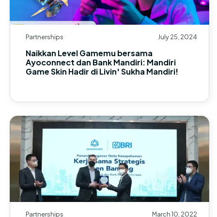
Partnerships
July 25, 2024
Naikkan Level Gamemu bersama
Ayoconnect dan Bank Mandiri: Mandiri
Game Skin Hadir di Livin' Sukha Mandiri!
Partnerships
March 10, 2022