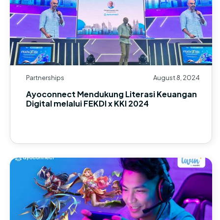
Partnerships
August 8, 2024
Ayoconnect Mendukung Literasi Keuangan
Digital melalui FEKDI x KKI 2024