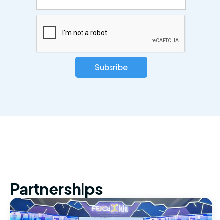
Partnerships